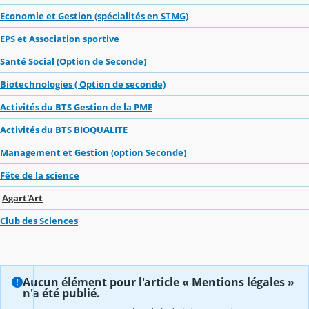
Economie et Gestion (spécialités en STMG)
EPS et Association sportive
Santé Social (Option de Seconde)
Biotechnologies ( Option de seconde)
Activités du BTS Gestion de la PME
Activités du BTS BIOQUALITE
Management et Gestion (option Seconde)
Fête de la science
Agart'Art
Club des Sciences
Aucun élément pour l'article « Mentions légales »
n'a été publié.