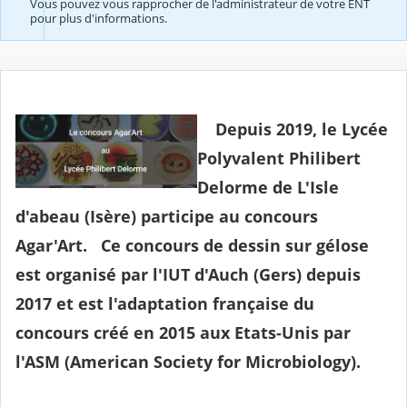
Vous pouvez vous rapprocher de l'administrateur de votre ENT
pour plus d'informations.
Depuis 2019, le Lycée
Polyvalent Philibert
Delorme de L'Isle
d'abeau (Isère) participe au concours
Agar'Art. Ce concours de dessin sur gélose
est organisé par l'IUT d'Auch (Gers) depuis
2017 et est l'adaptation française du
concours créé en 2015 aux Etats-Unis par
l'ASM (American Society for Microbiology).