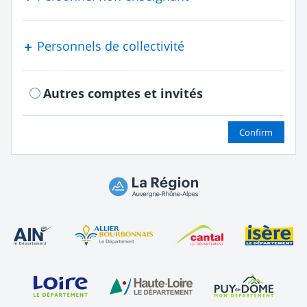
Personnels de collectivité
Autres comptes et invités