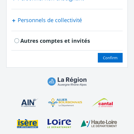
Personnels de collectivité
Autres comptes et invités