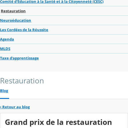
Comité d'Education à la Santé et à la Citoyenneté (CESC)
Restauration
Neuroéducation
Les Cordées de la Réussite
Agenda
MLDS
Taxe d'apprentissage
Restauration
Blog
‹
Retour au blog
Grand prix de la restauration