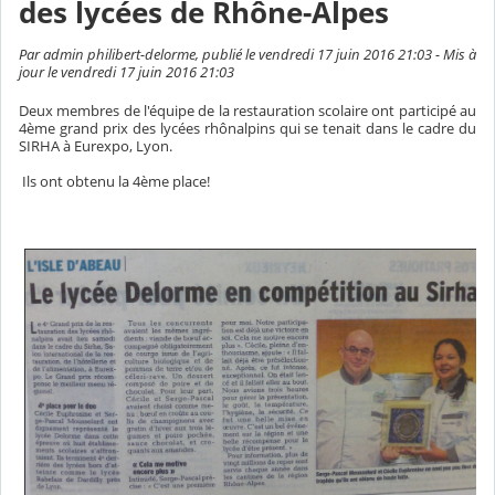
des lycées de Rhône-Alpes
Par admin philibert-delorme, publié le vendredi 17 juin 2016 21:03 - Mis à
jour le vendredi 17 juin 2016 21:03
Deux membres de l'équipe de la restauration scolaire ont participé au
4ème grand prix des lycées rhônalpins qui se tenait dans le cadre du
SIRHA à Eurexpo, Lyon.
Ils ont obtenu la 4ème place!