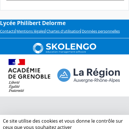
Lycée Philibert Delorme
Contacts
Mentions légales
Chartes d'utilisation
Données personnelles
Ce site utilise des cookies et vous donne le contrôle sur
ceux que vous souhaitez activer