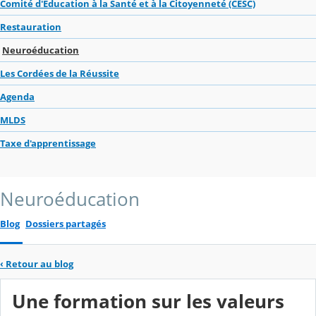
Comité d'Education à la Santé et à la Citoyenneté (CESC)
Restauration
Neuroéducation
Les Cordées de la Réussite
Agenda
MLDS
Taxe d'apprentissage
Neuroéducation
Blog
Dossiers partagés
‹
Retour au blog
Une formation sur les valeurs