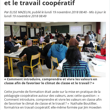
et le travail coopératif
Par ELISE MAZELIN, publié le lundi 19 novembre 2018 08:40 - Mis à jour le
lundi 19 novembre 2018 08:49
« Comment introduire, comprendre et vivre les valeurs en
classe afin de favoriser le climat de classe et le travail ? »
Cette journée de formation était axée sur la mise en pratique de la
pédagogie coopérative autour des valeurs, avec cette question : «
Comment introduire, comprendre et vivre les valeurs en classe afin
de favoriser le climat de classe et le travail ? » Nathalie Boutillier,
formatrice en travail coopératif, elle-même formée par Jim Howden