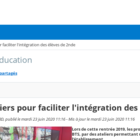
r faciliter l'intégration des élèves de 2nde
ducation
 partagés
liers pour faciliter l'intégration de
D, publié le mardi 23 juin 2020 11:16 - Mis à jour le mardi 23 juin 2020 11:16
Lors de cette rentrée 2019, les pr
BTS, par des ateliers permettant
l’établissement.