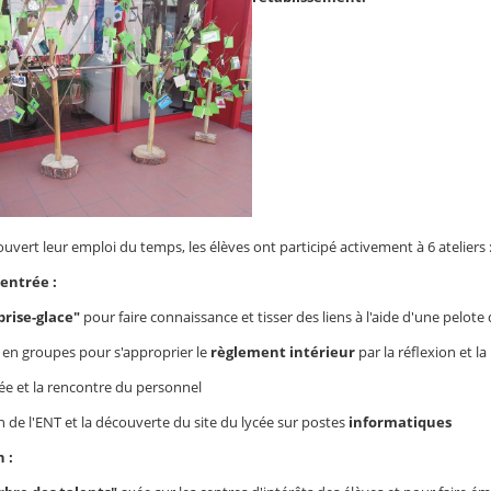
uvert leur emploi du temps, les élèves ont participé activement à 6 ateliers 
rentrée :
brise-glace"
pour faire connaissance et tisser des liens à l'aide d'une pelote 
 en groupes pour s'approprier le
règlement intérieur
par la réflexion et la
ée et la rencontre du personnel
in de l'ENT et la découverte du site du lycée sur postes
informatiques
 :