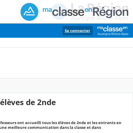
Se connecter
s élèves de 2nde
ofesseurs ont accueilli tous les élèves de 2nde et les entrants en
 une meilleure communication dans la classe et dans