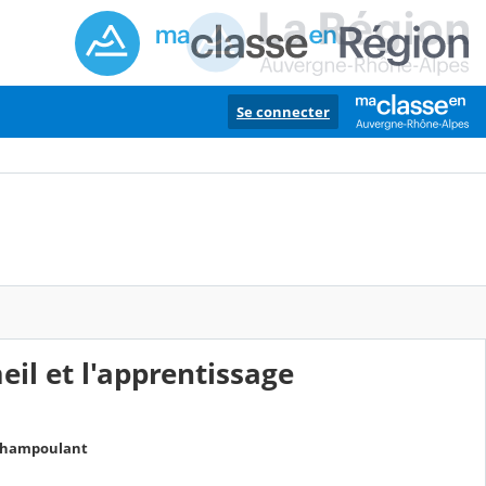
Se connecter
eil et l'apprentissage
 Champoulant