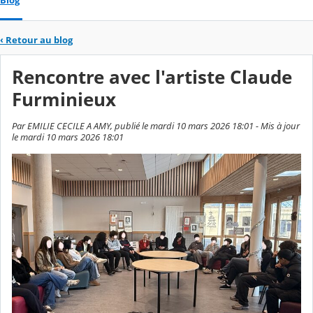
Blog
‹
Retour au blog
Rencontre avec l'artiste Claude
Furminieux
Par EMILIE CECILE A AMY, publié le mardi 10 mars 2026 18:01 - Mis à jour
le mardi 10 mars 2026 18:01