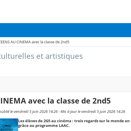
EENS AU CINEMA avec la classe de 2nd5
culturelles et artistiques
INEMA avec la classe de 2nd5
ié le vendredi 5 juin 2026 14:26 - Mis à jour le vendredi 5 juin 2026 14:26
Les élèves de 2G5 au cinéma : trois regards sur le monde en 
grâce au programme LAAC.