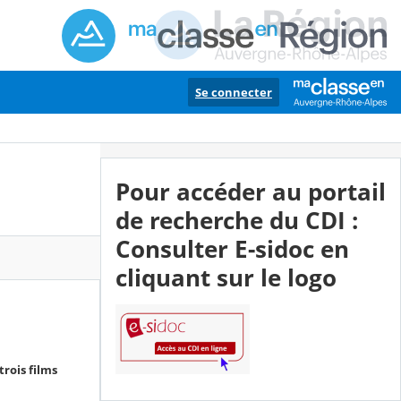
Se connecter
Pour accéder au portail
de recherche du CDI :
Consulter E-sidoc en
cliquant sur le logo
trois films