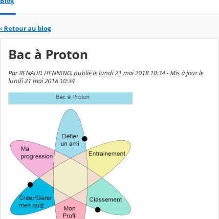
Blog
‹
Retour au blog
Bac à Proton
Par RENAUD HENNINO, publié le lundi 21 mai 2018 10:34 - Mis à jour le
lundi 21 mai 2018 10:34