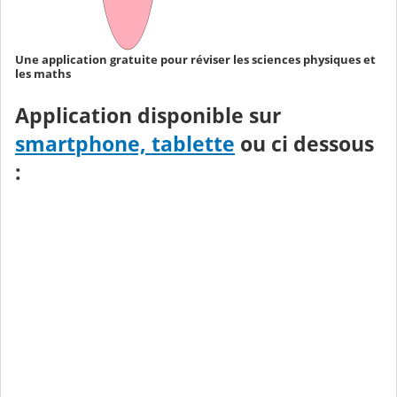
Une application gratuite pour réviser les sciences physiques et
les maths
Application disponible sur
smartphone, tablette
ou ci dessous
: