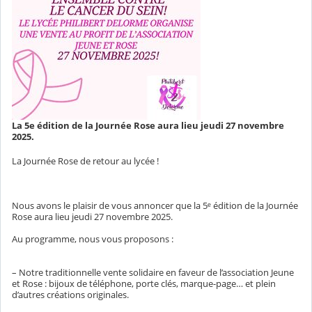
La 5e édition de la Journée Rose aura lieu jeudi 27 novembre
2025.
La Journée Rose de retour au lycée !
Nous avons le plaisir de vous annoncer que la 5ᵉ édition de la Journée
Rose aura lieu jeudi 27 novembre 2025.
Au programme, nous vous proposons :
– Notre traditionnelle vente solidaire en faveur de l’association Jeune
et Rose : bijoux de téléphone, porte clés, marque-page… et plein
d’autres créations originales.