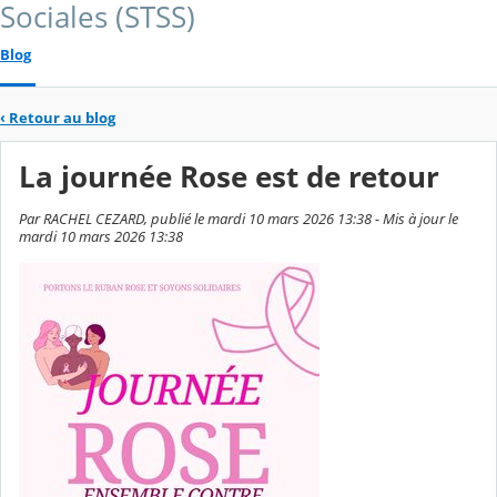
Sociales (STSS)
Blog
‹
Retour au blog
La journée Rose est de retour
Par RACHEL CEZARD, publié le mardi 10 mars 2026 13:38 - Mis à jour le
mardi 10 mars 2026 13:38