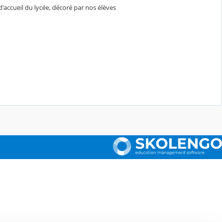
d'accueil du lycée, décoré par nos élèves