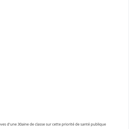
ves d'une 30aine de classe sur cette priorité de santé publique