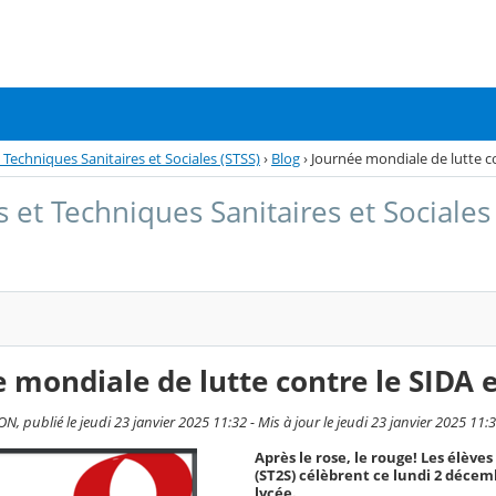
 Techniques Sanitaires et Sociales (STSS)
›
Blog
›
Journée mondiale de lutte co
 et Techniques Sanitaires et Sociales
 mondiale de lutte contre le SIDA e
 publié le jeudi 23 janvier 2025 11:32 - Mis à jour le jeudi 23 janvier 2025 11:
Après le rose, le rouge! Les élève
(ST2S) célèbrent ce lundi 2 décem
lycée.