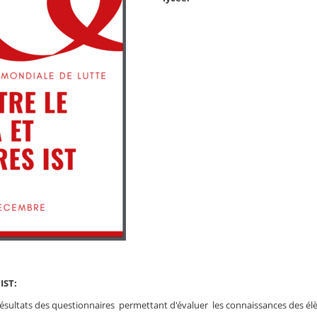
IST:
résultats des questionnaires permettant d'évaluer les connaissances des élè