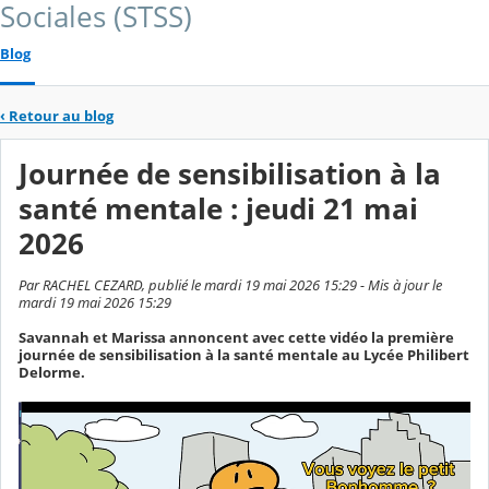
Sociales (STSS)
Blog
‹
Retour au blog
Journée de sensibilisation à la
santé mentale : jeudi 21 mai
2026
Par RACHEL CEZARD, publié le mardi 19 mai 2026 15:29 - Mis à jour le
mardi 19 mai 2026 15:29
Savannah et Marissa annoncent avec cette vidéo la première
journée de sensibilisation à la santé mentale au Lycée Philibert
Delorme.