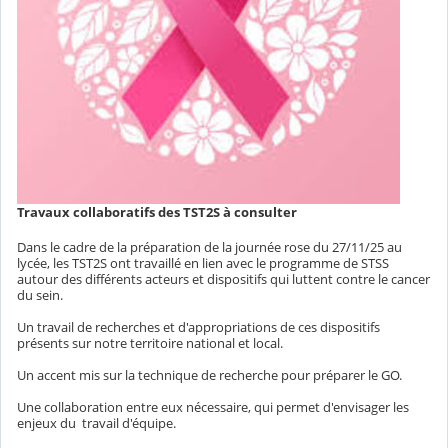
Travaux collaboratifs des TST2S à consulter
Dans le cadre de la préparation de la journée rose du 27/11/25 au
lycée, les TST2S ont travaillé en lien avec le programme de STSS
autour des différents acteurs et dispositifs qui luttent contre le cancer
du sein.
Un travail de recherches et d'appropriations de ces dispositifs
présents sur notre territoire national et local.
Un accent mis sur la technique de recherche pour préparer le GO.
Une collaboration entre eux nécessaire, qui permet d'envisager les
enjeux du travail d'équipe.