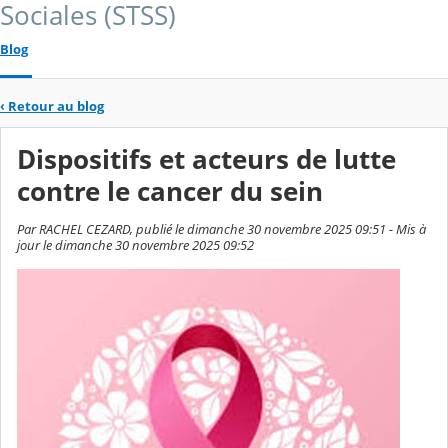
Sociales (STSS)
Blog
‹
Retour au blog
Dispositifs et acteurs de lutte
contre le cancer du sein
Par RACHEL CEZARD, publié le dimanche 30 novembre 2025 09:51 - Mis à
jour le dimanche 30 novembre 2025 09:52