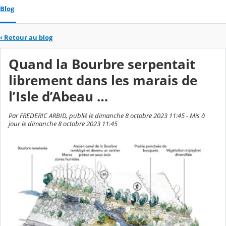
Blog
‹
Retour au blog
Quand la Bourbre serpentait
librement dans les marais de
l’Isle d’Abeau …
Par FREDERIC ARBID, publié le dimanche 8 octobre 2023 11:45 - Mis à
jour le dimanche 8 octobre 2023 11:45