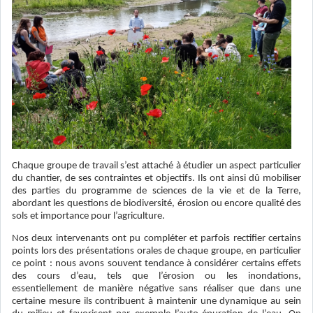
Chaque groupe de travail s’est attaché à étudier un aspect particulier
du chantier, de ses contraintes et objectifs. Ils ont ainsi dû mobiliser
des parties du programme de sciences de la vie et de la Terre,
abordant les questions de biodiversité, érosion ou encore qualité des
sols et importance pour l’agriculture.
Nos deux intervenants ont pu compléter et parfois rectifier certains
points lors des présentations orales de chaque groupe, en particulier
ce point : nous avons souvent tendance à considérer certains effets
des cours d’eau, tels que l’érosion ou les inondations,
essentiellement de manière négative sans réaliser que dans une
certaine mesure ils contribuent à maintenir une dynamique au sein