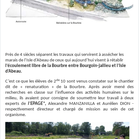
Près de 4 siècles séparent les travaux qui servirent à assécher les
marais de l’Isle d’Abeau de ceux qui aujourd’hui visent à rétablir
l’écoulement libre de la Bourbre entre Bourgoin-jallieu et l’Isle
d’Abeau.
de
C’est ce que les élèves de 2
10 sont venus constater sur le chantier
dit de « renaturation » de la Bourbre. Après avoir mené des
recherches en classe sur l’influence des activités humaines sur le
milieu, ils avaient pour consigne de soumettre leur travail à deux
experts de
l’EPAGE*,
Alexandre MANZANILLA et Aurélien DION -
respectivement directeur et chargé de mission au sein de cet
organisme.