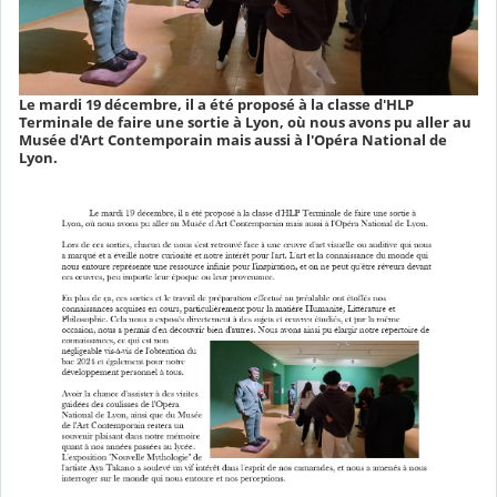
Le mardi 19 décembre, il a été proposé à la classe d'HLP
Terminale de faire une sortie à Lyon, où nous avons pu aller au
Musée d'Art Contemporain mais aussi à l'Opéra National de
Lyon.