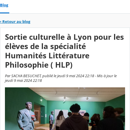
Blog
‹
Retour au blog
Sortie culturelle à Lyon pour les
élèves de la spécialité
Humanités Littérature
Philosophie ( HLP)
Par SACHA BESUCHET, publié le jeudi 9 mai 2024 22:18 - Mis à jour le
jeudi 9 mai 2024 22:18