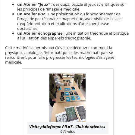
un Atelier “Jeux”
: des quizz, puzzle et jeux scientifiques sur
les principes de l’imagerie médicale.
un Atelier IRM
: une présentation du fonctionnement de
l’imagerie par résonance magnétique, avec visite de la salle
d’expérimentation et explications d’une chercheuse
doctorante.
un Atelier échographie
: une initiation théorique et pratique
à l’utilisation des appareils d'échographie.
Cette matinée a permis aux élèves de découvrir comment la
physique, la biologie, l’informatique et les mathématiques se
rencontrent pour faire progresser les technologies d’imagerie
médicale.
Visite plateforme PILoT - Club de sciences
9 Photos