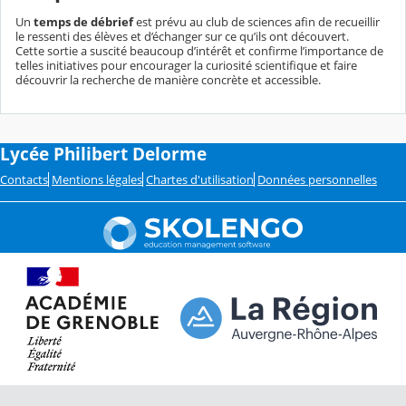
Un
temps de débrief
est prévu au club de sciences afin de recueillir
le ressenti des élèves et d’échanger sur ce qu’ils ont découvert.
Cette sortie a suscité beaucoup d’intérêt et confirme l’importance de
telles initiatives pour encourager la curiosité scientifique et faire
découvrir la recherche de manière concrète et accessible.
Lycée Philibert Delorme
Contacts
Mentions légales
Chartes d'utilisation
Données personnelles