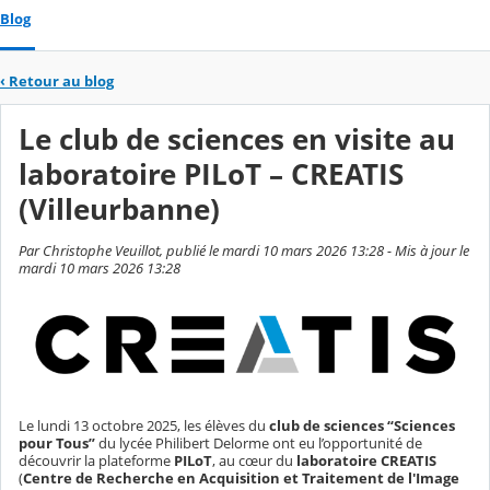
Blog
‹
Retour au blog
Le club de sciences en visite au
laboratoire PILoT – CREATIS
(Villeurbanne)
Par Christophe Veuillot, publié le mardi 10 mars 2026 13:28 - Mis à jour le
mardi 10 mars 2026 13:28
Le lundi 13 octobre 2025, les élèves du
club de sciences “Sciences
pour Tous”
du lycée Philibert Delorme ont eu l’opportunité de
découvrir la plateforme
PILoT
, au cœur du
laboratoire CREATIS
(
Centre de Recherche en Acquisition et Traitement de l'Image