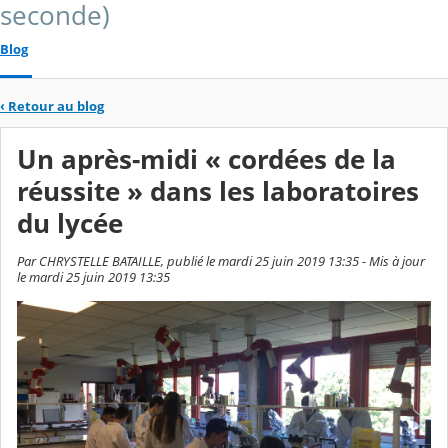
seconde)
Blog
‹
Retour au blog
Un après-midi « cordées de la
réussite » dans les laboratoires
du lycée
Par CHRYSTELLE BATAILLE, publié le mardi 25 juin 2019 13:35 - Mis à jour
le mardi 25 juin 2019 13:35