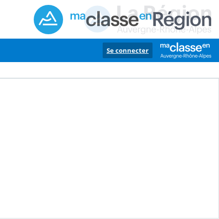
Se connecter