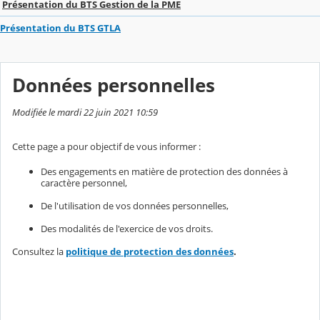
Présentation du BTS Gestion de la PME
Présentation du BTS GTLA
Données personnelles
Modifiée le mardi 22 juin 2021 10:59
Cette page a pour objectif de vous informer :
Des engagements en matière de protection des données à
caractère personnel,
De l'utilisation de vos données personnelles,
Des modalités de l'exercice de vos droits.
Consultez la
politique de protection des données
.