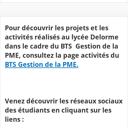
Pour découvrir les projets et les
activités réalisés au lycée Delorme
dans le cadre du BTS Gestion de la
PME, consultez la page activités du
BTS Gestion de la PME.
Venez découvrir les réseaux sociaux
des étudiants en cliquant sur les
liens :