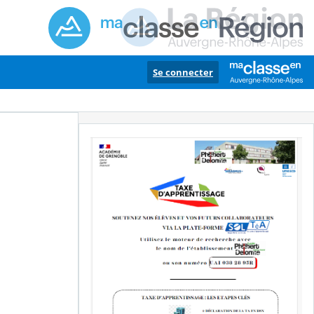
Se connecter