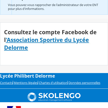
Vous pouvez vous rapprocher de l'administrateur de votre ENT
pour plus d'informations.
Consultez le compte Facebook de
l
'Association Sportive du Lycée
Delorme
Lycée Philibert Delorme
Contacts
Mentions légales
Chartes d'utilisation
Données personnelles