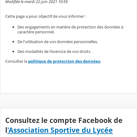
Modifiée le mardi 22 juin 2021 10:59
Cette page a pour objectif de vous informer :
Des engagements en matière de protection des données à
caractère personnel,
De l'utilisation de vos données personnelles,
Des modalités de l'exercice de vos droits.
Consultez la
politique de protection des données
.
Consultez le compte Facebook de
l
'Association Sportive du Lycée