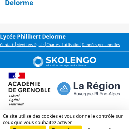
Delorme
Lycée Philibert Delorme
Contacts
Mentions légales
Chartes d'utilisation
Données personnelles
Ce site utilise des cookies et vous donne le contrôle sur
ceux que vous souhaitez activer